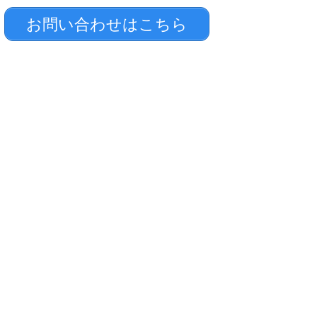
お問い合わせはこちら