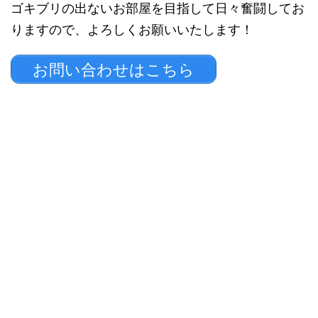
ゴキブリの出ないお部屋を目指して日々奮闘してお
りますので、よろしくお願いいたします！
お問い合わせはこちら