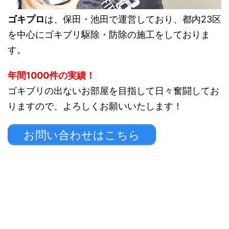
ゴキプロ
は、保田・池田で運営しており、都内23区
を中心にゴキブリ駆除・防除の施工をしておりま
す。
年間1000件の実績！
ゴキブリの出ないお部屋を目指して日々奮闘してお
りますので、よろしくお願いいたします！
お問い合わせはこちら