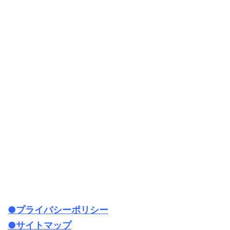
●プライバシーポリシー
●サイトマップ